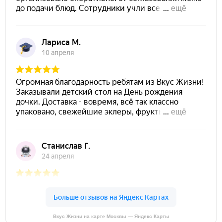
Вкус Жизни на карте Москвы — Яндекс Карты