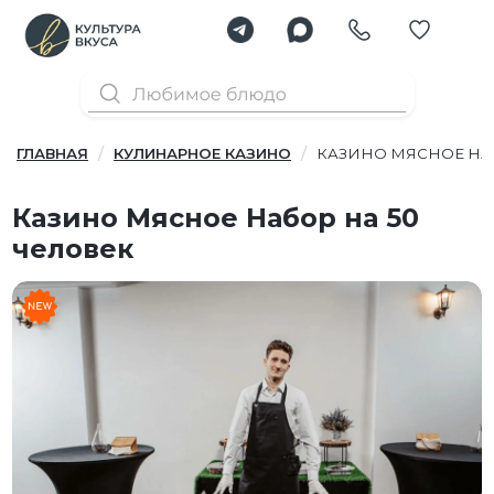
ГЛАВНАЯ
КУЛИНАРНОЕ КАЗИНО
КАЗИНО МЯСНОЕ НАБ
Казино Мясное Набор на 50
человек