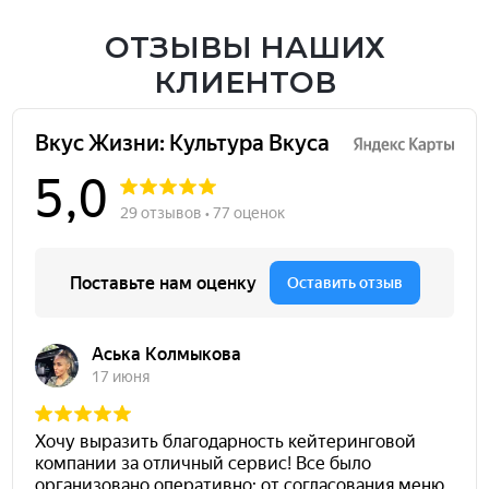
ОТЗЫВЫ НАШИХ
КЛИЕНТОВ