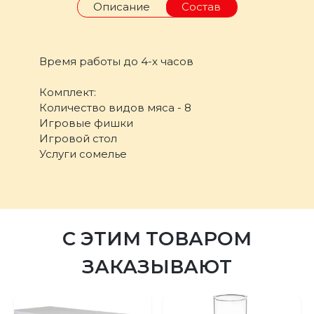
Описание
Состав
Время работы до 4-х часов
Комплект:
Количество видов мяса - 8
Игровые фишки
Игровой стол
Услуги сомелье
С ЭТИМ ТОВАРОМ
ЗАКАЗЫВАЮТ