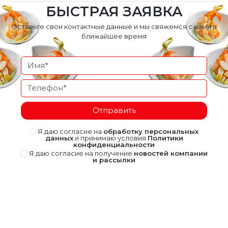
БЫСТРАЯ ЗАЯВКА
Оставьте свои контактные данные и мы свяжемся с вами в
ближайшее время
Отправить
Я даю согласие на
обработку персональных
данных
и принимаю условия
Политики
конфиденциальности
Я даю согласие на получение
новостей компании
и рассылки