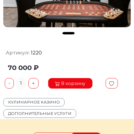
Артикул:
1220
70 000 ₽
1
В корзину
-
+
КУЛИНАРНОЕ КАЗИНО
ДОПОЛНИТЕЛЬНЫЕ УСЛУГИ