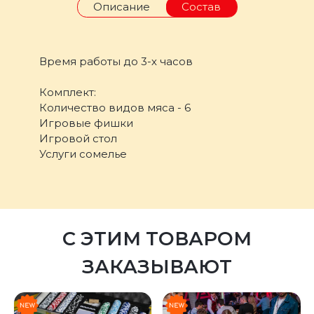
Описание
Состав
Время работы до 3-х часов
Комплект:
Количество видов мяса - 6
Игровые фишки
Игровой стол
Услуги сомелье
С ЭТИМ ТОВАРОМ
ЗАКАЗЫВАЮТ