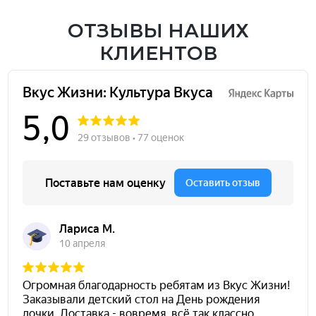
ОТЗЫВЫ НАШИХ
КЛИЕНТОВ