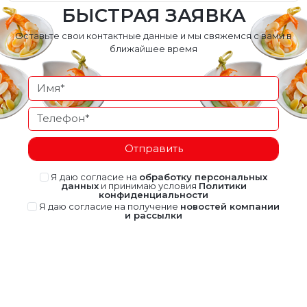
БЫСТРАЯ ЗАЯВКА
Оставьте свои контактные данные и мы свяжемся с вами в
ближайшее время
Отправить
Я даю согласие на
обработку персональных
данных
и принимаю условия
Политики
конфиденциальности
Я даю согласие на получение
новостей компании
и рассылки