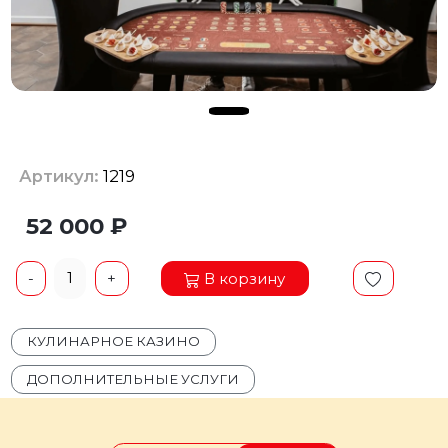
Артикул:
1219
52 000 ₽
1
В корзину
-
+
КУЛИНАРНОЕ КАЗИНО
ДОПОЛНИТЕЛЬНЫЕ УСЛУГИ