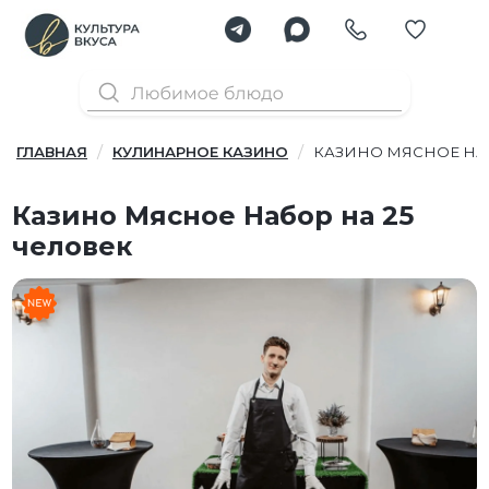
ГЛАВНАЯ
КУЛИНАРНОЕ КАЗИНО
КАЗИНО МЯСНОЕ НАБ
Казино Мясное Набор на 25
человек