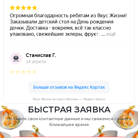
Вкус Жизни на карте Москвы — Яндекс Карты
БЫСТРАЯ ЗАЯВКА
Оставьте свои контактные данные и мы свяжемся с вами в
ближайшее время