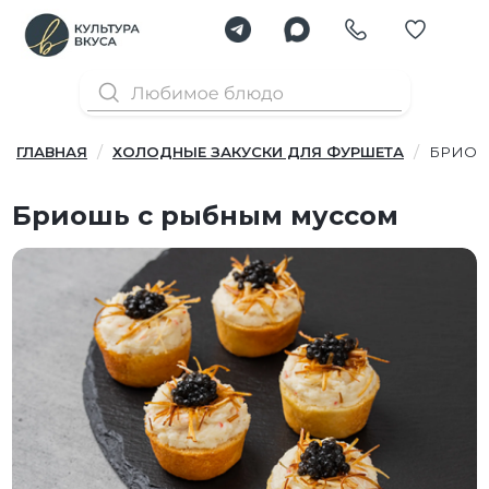
ГЛАВНАЯ
ХОЛОДНЫЕ ЗАКУСКИ ДЛЯ ФУРШЕТА
БРИОШ
Бриошь с рыбным муссом