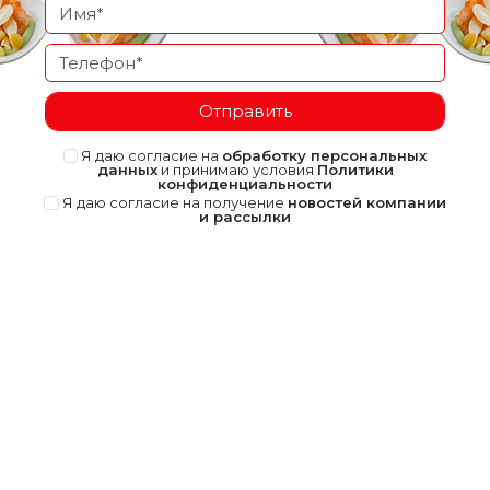
Отправить
Я даю согласие на
обработку персональных
данных
и принимаю условия
Политики
конфиденциальности
Я даю согласие на получение
новостей компании
и рассылки