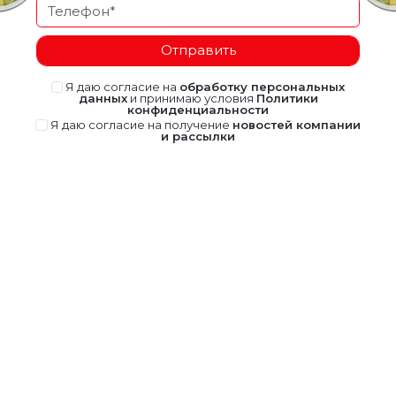
Отправить
Я даю согласие на
обработку персональных
данных
и принимаю условия
Политики
конфиденциальности
Я даю согласие на получение
новостей компании
и рассылки