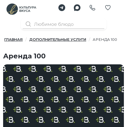
ГЛАВНАЯ
ДОПОЛНИТЕЛЬНЫЕ УСЛУГИ
АРЕНДА 100
Аренда 100