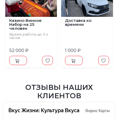
Предыдущий
Следующий
Казино Винное
Доставка ко
Набор на 25
времени
человек
Время работы до 3-х
часов
52 000 ₽
1 000 ₽
ОТЗЫВЫ НАШИХ
КЛИЕНТОВ