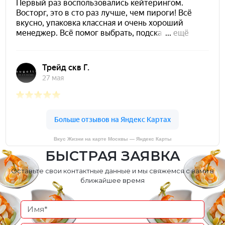
Вкус Жизни на карте Москвы — Яндекс Карты
БЫСТРАЯ ЗАЯВКА
Оставьте свои контактные данные и мы свяжемся с вами в
ближайшее время