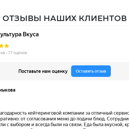
ОТЗЫВЫ НАШИХ КЛИЕНТОВ