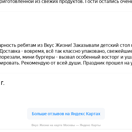
Вкус Жизни на карте Москвы — Яндекс Карты