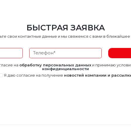
БЫСТРАЯ ЗАЯВКА
ьте свои контактные данные и мы свяжемся с вами в ближайшее
гласие на
обработку персональных данных
и принимаю услов
конфиденциальности
Я даю согласие на получение
новостей компании и рассылк