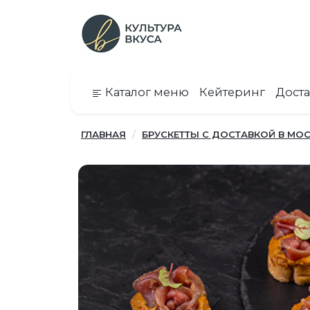
Каталог меню
Кейтеринг
Доста
ГЛАВНАЯ
БРУСКЕТТЫ С ДОСТАВКОЙ В МОС