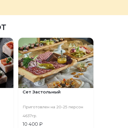
ЮТ
Сет Застольный
Приготовлен на 20-25 персон
4637гр.
10 400 ₽