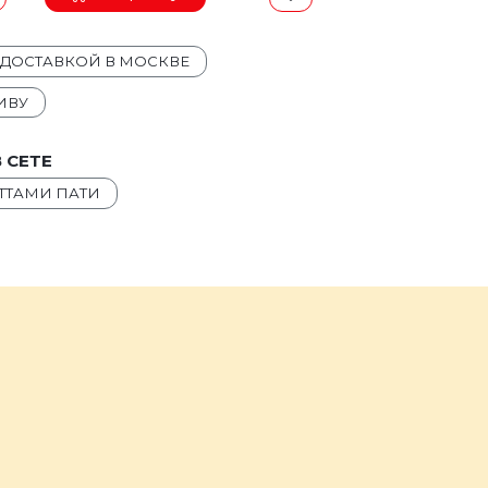
 ДОСТАВКОЙ В МОСКВЕ
ИВУ
 СЕТЕ
ЕТТАМИ ПАТИ