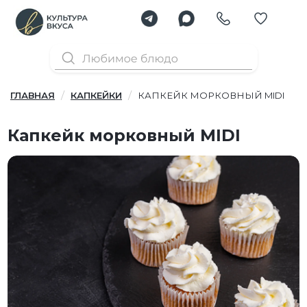
ГЛАВНАЯ
КАПКЕЙКИ
КАПКЕЙК МОРКОВНЫЙ MIDI
Капкейк морковный MIDI