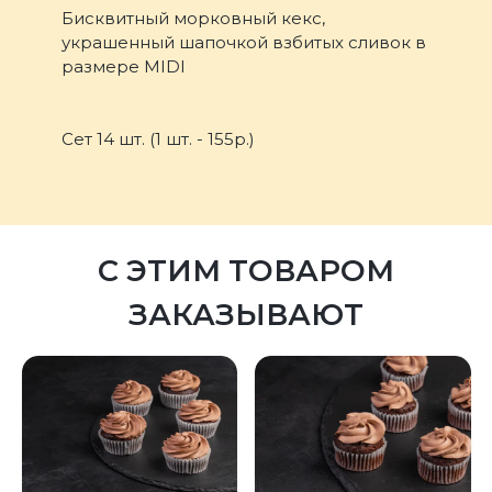
Бисквитный морковный кекс,
украшенный шапочкой взбитых сливок в
размере MIDI
Сет 14 шт. (1 шт. - 155р.)
С ЭТИМ ТОВАРОМ
ЗАКАЗЫВАЮТ