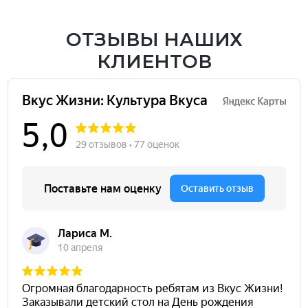
ОТЗЫВЫ НАШИХ
КЛИЕНТОВ