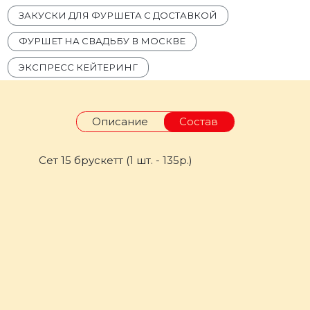
ЗАКУСКИ ДЛЯ ФУРШЕТА С ДОСТАВКОЙ
ФУРШЕТ НА СВАДЬБУ В МОСКВЕ
ЭКСПРЕСС КЕЙТЕРИНГ
Описание
Состав
Сет 15 брускетт (1 шт. - 135р.)