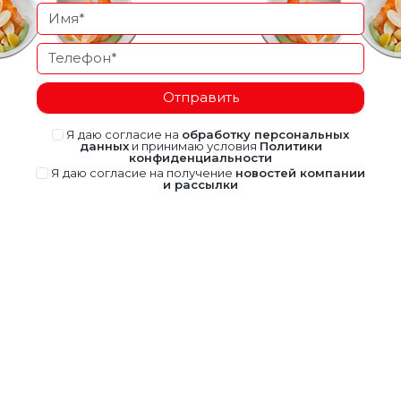
Отправить
Я даю согласие на
обработку персональных
данных
и принимаю условия
Политики
конфиденциальности
Я даю согласие на получение
новостей компании
и рассылки