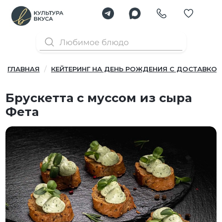
ГЛАВНАЯ
КЕЙТЕРИНГ НА ДЕНЬ РОЖДЕНИЯ С ДОСТАВКОЙ
Брускетта с муссом из сыра
Фета