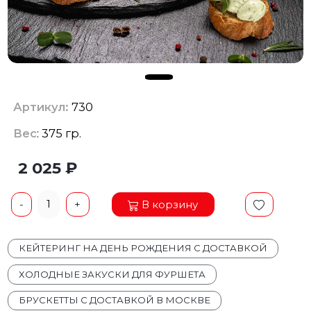
Артикул:
730
Вес
: 375 гр.
2 025 ₽
1
В корзину
-
+
КЕЙТЕРИНГ НА ДЕНЬ РОЖДЕНИЯ С ДОСТАВКОЙ
ХОЛОДНЫЕ ЗАКУСКИ ДЛЯ ФУРШЕТА
БРУСКЕТТЫ С ДОСТАВКОЙ В МОСКВЕ