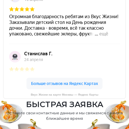
Вкус Жизни на карте Москвы — Яндекс Карты
БЫСТРАЯ ЗАЯВКА
Оставьте свои контактные данные и мы свяжемся с вами в
ближайшее время