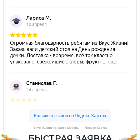
Вкус Жизни на карте Москвы — Яндекс Карты
БЫСТРАЯ ЗАЯВКА