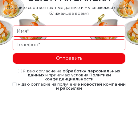
Оставьте свои контактные данные и мы свяжемся с вами в
ближайшее время
Отправить
Я даю согласие на
обработку персональных
данных
и принимаю условия
Политики
конфиденциальности
Я даю согласие на получение
новостей компании
и рассылки