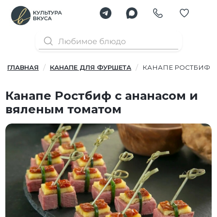
ГЛАВНАЯ
КАНАПЕ ДЛЯ ФУРШЕТА
КАНАПЕ РОСТБИФ 
Канапе Ростбиф с ананасом и
вяленым томатом