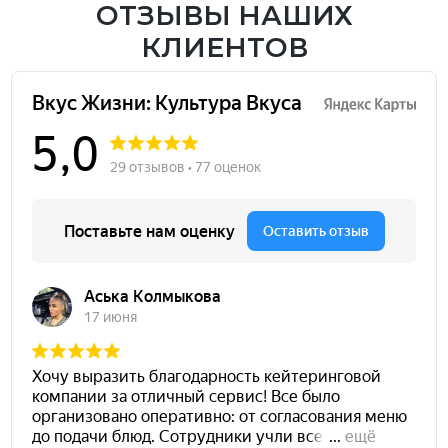
ОТЗЫВЫ НАШИХ
КЛИЕНТОВ