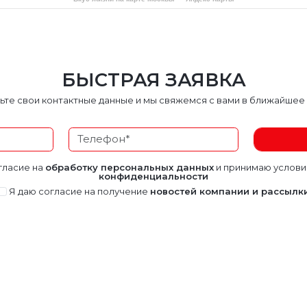
БЫСТРАЯ ЗАЯВКА
ьте свои контактные данные и мы свяжемся с вами в ближайшее
гласие на
обработку персональных данных
и принимаю услов
конфиденциальности
Я даю согласие на получение
новостей компании и рассылк