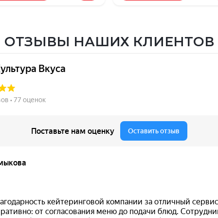
ОТЗЫВЫ НАШИХ КЛИЕНТОВ