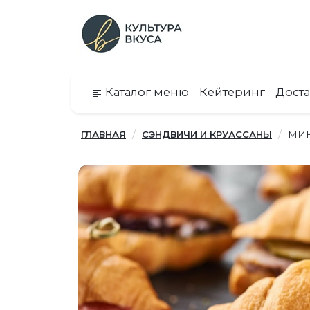
Каталог меню
Кейтеринг
Доста
ГЛАВНАЯ
СЭНДВИЧИ И КРУАССАНЫ
МИН