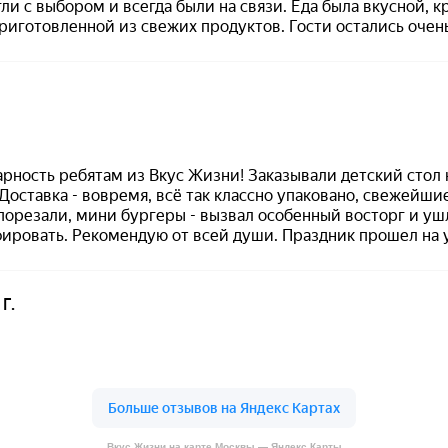
Вкус Жизни на карте Москвы — Яндекс Карты