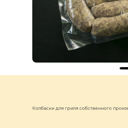
Колбаски для гриля собственного произ