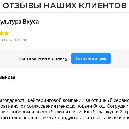
ОТЗЫВЫ НАШИХ КЛИЕНТОВ