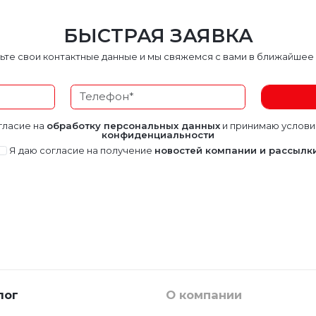
БЫСТРАЯ ЗАЯВКА
ьте свои контактные данные и мы свяжемся с вами в ближайшее
гласие на
обработку персональных данных
и принимаю услов
конфиденциальности
Я даю согласие на получение
новостей компании и рассылк
лог
О компании