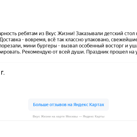
Вкус Жизни на карте Москвы — Яндекс Карты