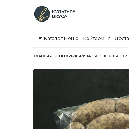
Каталог меню
Кейтеринг
Доста
ГЛАВНАЯ
ПОЛУФАБРИКАТЫ
КОЛБАСКИ 