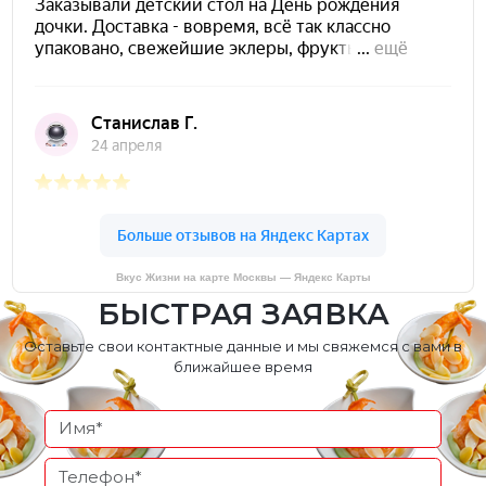
Вкус Жизни на карте Москвы — Яндекс Карты
БЫСТРАЯ ЗАЯВКА
Оставьте свои контактные данные и мы свяжемся с вами в
ближайшее время