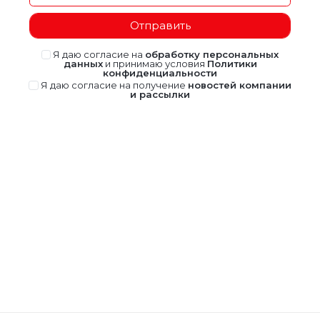
Отправить
Я даю согласие на
обработку персональных
данных
и принимаю условия
Политики
конфиденциальности
Я даю согласие на получение
новостей компании
и рассылки