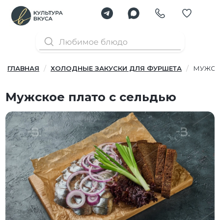
ГЛАВНАЯ
ХОЛОДНЫЕ ЗАКУСКИ ДЛЯ ФУРШЕТА
МУЖСК
Мужское плато с сельдью