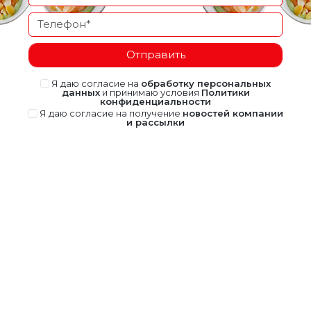
Отправить
Я даю согласие на
обработку персональных
данных
и принимаю условия
Политики
конфиденциальности
Я даю согласие на получение
новостей компании
и рассылки