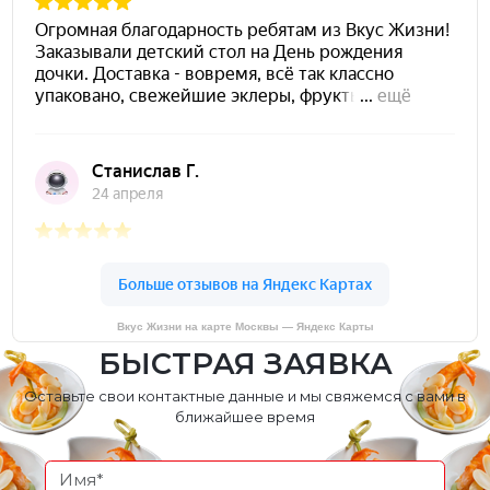
Вкус Жизни на карте Москвы — Яндекс Карты
БЫСТРАЯ ЗАЯВКА
Оставьте свои контактные данные и мы свяжемся с вами в
ближайшее время