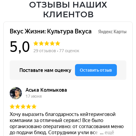
ОТЗЫВЫ НАШИХ
КЛИЕНТОВ