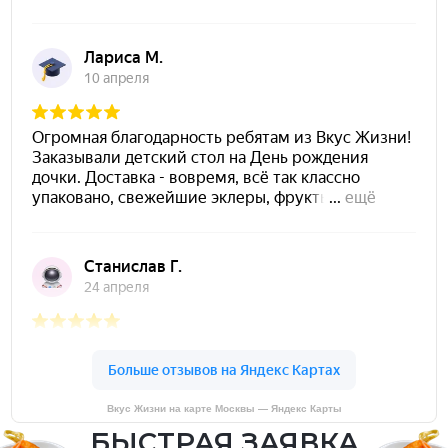
Вкус Жизни на карте Москвы — Яндекс Карты
БЫСТРАЯ ЗАЯВКА