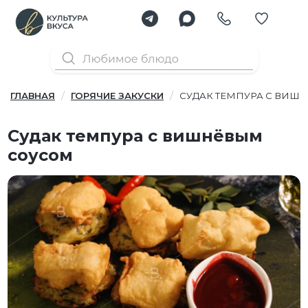
ГЛАВНАЯ
ГОРЯЧИЕ ЗАКУСКИ
СУДАК ТЕМПУРА С ВИШ
Судак темпура с вишнёвым
соусом