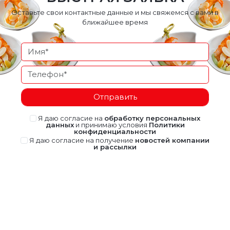
Оставьте свои контактные данные и мы свяжемся с вами в
ближайшее время
Отправить
Я даю согласие на
обработку персональных
данных
и принимаю условия
Политики
конфиденциальности
Я даю согласие на получение
новостей компании
и рассылки