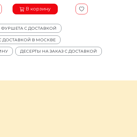
В корзину
Я ФУРШЕТА С ДОСТАВКОЙ
 ДОСТАВКОЙ В МОСКВЕ
ИНУ
ДЕСЕРТЫ НА ЗАКАЗ С ДОСТАВКОЙ