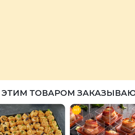
 ЭТИМ ТОВАРОМ ЗАКАЗЫВА