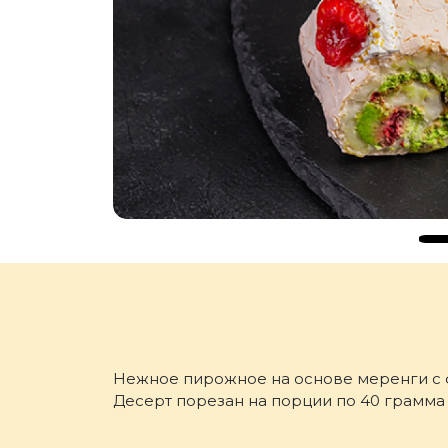
Нежное пирожное на основе меренги с 
Десерт порезан на порции по 40 грамма