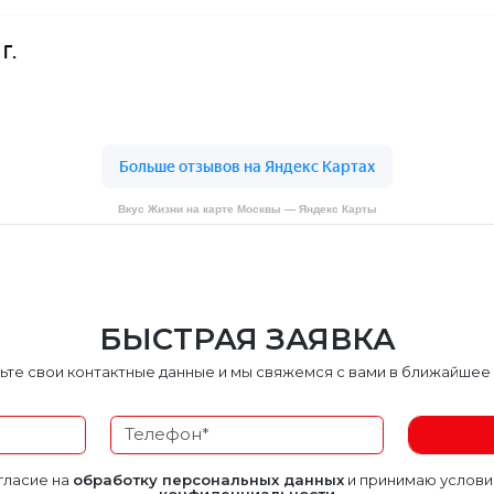
Вкус Жизни на карте Москвы — Яндекс Карты
БЫСТРАЯ ЗАЯВКА
ьте свои контактные данные и мы свяжемся с вами в ближайшее
гласие на
обработку персональных данных
и принимаю услов
конфиденциальности