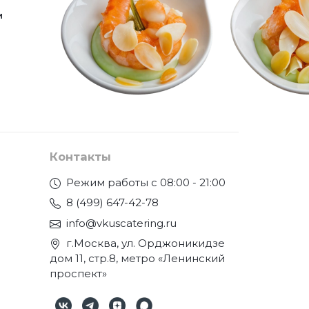
и
Контакты
Режим работы с 08:00 - 21:00
8 (499) 647-42-78
info@vkuscatering.ru
г.Москва, ул. Орджоникидзе
дом 11, стр.8, метро «Ленинский
проспект»