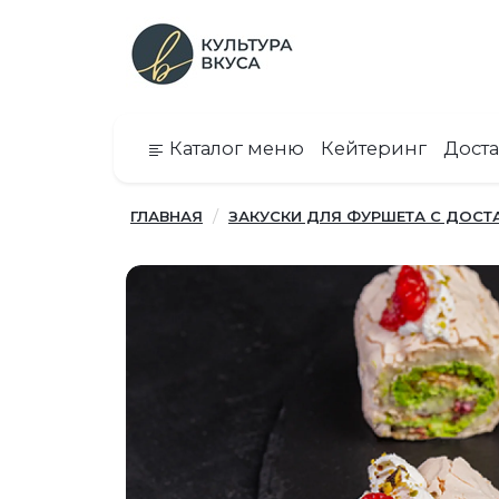
Каталог меню
Кейтеринг
Доста
ГЛАВНАЯ
ЗАКУСКИ ДЛЯ ФУРШЕТА С ДОСТ