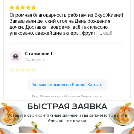
Вкус Жизни на карте Москвы — Яндекс Карты
БЫСТРАЯ ЗАЯВКА
Оставьте свои контактные данные и мы свяжемся с вами в
ближайшее время