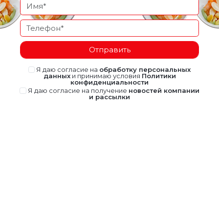
Отправить
Я даю согласие на
обработку персональных
данных
и принимаю условия
Политики
конфиденциальности
Я даю согласие на получение
новостей компании
и рассылки