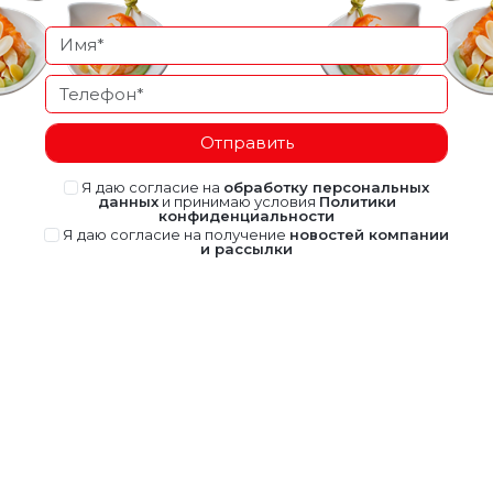
Отправить
Я даю согласие на
обработку персональных
данных
и принимаю условия
Политики
конфиденциальности
Я даю согласие на получение
новостей компании
и рассылки