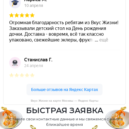
Вкус Жизни на карте Москвы — Яндекс Карты
БЫСТРАЯ ЗАЯВКА
Оставьте свои контактные данные и мы свяжемся с вами в
ближайшее время