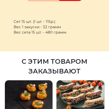
Сет 15 шт. (1 шт. - 115р.)
Вес 1 закуски - 32 грамм
Вес сета 15 шт. - 480 грамм.
С ЭТИМ ТОВАРОМ
ЗАКАЗЫВАЮТ