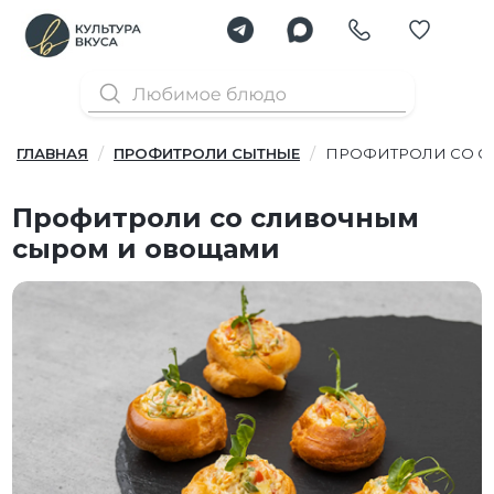
ГЛАВНАЯ
ПРОФИТРОЛИ СЫТНЫЕ
ПРОФИТРОЛИ СО 
Профитроли со сливочным
сыром и овощами