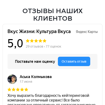
ОТЗЫВЫ НАШИХ
КЛИЕНТОВ