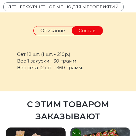
ЛЕТНЕЕ ФУРШЕТНОЕ МЕНЮ ДЛЯ МЕРОПРИЯТИЙ
Описание
Состав
Сет 12 шт. (1 шт. - 210р.)
Вес 1 закуски - 30 грамм
Вес сета 12 шт. - 360 грамм.
С ЭТИМ ТОВАРОМ
ЗАКАЗЫВАЮТ