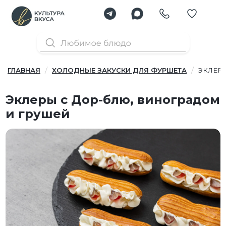
ГЛАВНАЯ
ХОЛОДНЫЕ ЗАКУСКИ ДЛЯ ФУРШЕТА
ЭКЛЕР
Эклеры с Дор-блю, виноградом
и грушей