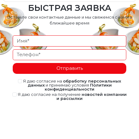
БЫСТРАЯ ЗАЯВКА
Оставьте свои контактные данные и мы свяжемся с вами в
ближайшее время
Отправить
Я даю согласие на
обработку персональных
данных
и принимаю условия
Политики
конфиденциальности
Я даю согласие на получение
новостей компании
и рассылки