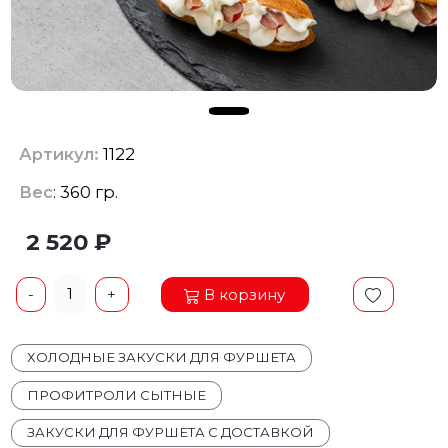
Артикул:
1122
Вес
: 360 гр.
2 520 ₽
1
В корзину
-
+
ХОЛОДНЫЕ ЗАКУСКИ ДЛЯ ФУРШЕТА
ПРОФИТРОЛИ СЫТНЫЕ
ЗАКУСКИ ДЛЯ ФУРШЕТА С ДОСТАВКОЙ