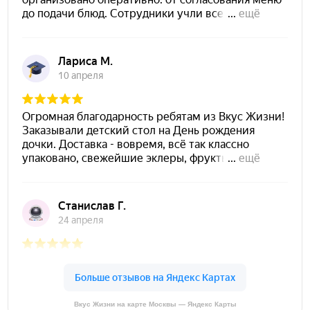
Вкус Жизни на карте Москвы — Яндекс Карты