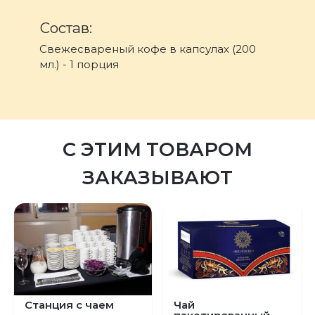
Состав:
Свежесвареный кофе в капсулах (200
мл.) - 1 порция
С ЭТИМ ТОВАРОМ
ЗАКАЗЫВАЮТ
Станция с чаем
Чай