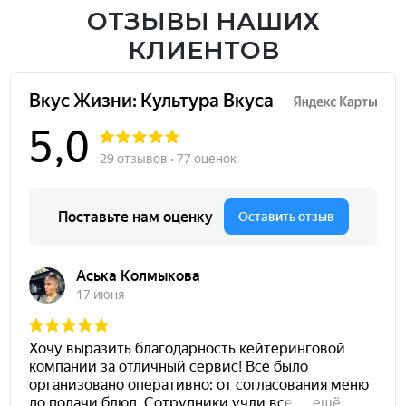
ОТЗЫВЫ НАШИХ
КЛИЕНТОВ