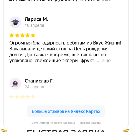
Вкус Жизни на карте Москвы — Яндекс Карты