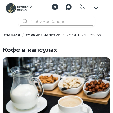
ГЛАВНАЯ
ГОРЯЧИЕ НАПИТКИ
КОФЕ В КАПСУЛАХ
Кофе в капсулах