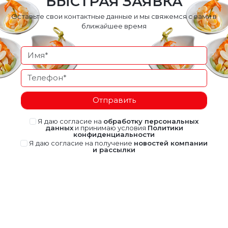
БЫСТРАЯ ЗАЯВКА
Оставьте свои контактные данные и мы свяжемся с вами в
ближайшее время
Отправить
Я даю согласие на
обработку персональных
данных
и принимаю условия
Политики
конфиденциальности
Я даю согласие на получение
новостей компании
и рассылки