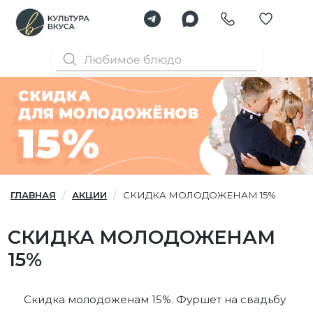
ГЛАВНАЯ
АКЦИИ
СКИДКА МОЛОДОЖЕНАМ 15%
СКИДКА МОЛОДОЖЕНАМ
15%
Скидка молодоженам 15%. Фуршет на свадьбу