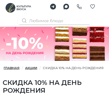
ГЛАВНАЯ
АКЦИИ
СКИДКА 10% НА ДЕНЬ РОЖДЕНИЯ
СКИДКА 10% НА ДЕНЬ
РОЖДЕНИЯ