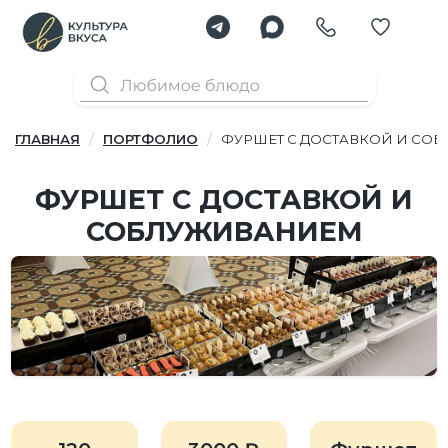
ГЛАВНАЯ
ПОРТФОЛИО
ФУРШЕТ С ДОСТАВКОЙ И СО
ФУРШЕТ С ДОСТАВКОЙ И
СОБЛУЖИВАНИЕМ