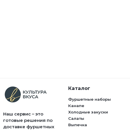
Каталог
Фуршетные наборы
Канапе
Холодные закуски
Наш сервис – это
Салаты
готовые решения по
Выпечка
доставке фуршетных