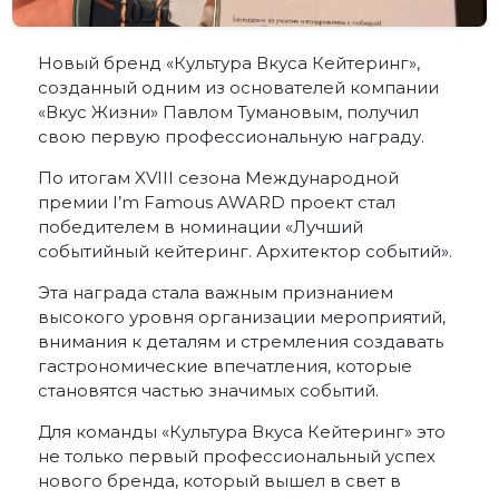
Новый бренд «Культура Вкуса Кейтеринг»,
созданный одним из основателей компании
«Вкус Жизни» Павлом Тумановым, получил
свою первую профессиональную награду.
По итогам XVIII сезона Международной
премии I’m Famous AWARD проект стал
победителем в номинации «Лучший
событийный кейтеринг. Архитектор событий».
Эта награда стала важным признанием
высокого уровня организации мероприятий,
внимания к деталям и стремления создавать
гастрономические впечатления, которые
становятся частью значимых событий.
Для команды «Культура Вкуса Кейтеринг» это
не только первый профессиональный успех
нового бренда, который вышел в свет в