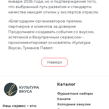
январе 2026 года, но и подтверждение того,
что выбранный путь развития и стандарты
качества находят отклик у экспертов отрасли.
«Благодарим организаторов премии,
партнеров и клиентов за доверие.
Продолжаем создавать события со вкусом,
эстетикой и безупречным сервисом» -
прокомментировал основатель «Культура
Вкуса», Туманов Павел
Наверх
Каталог
Фуршетные наборы
Канапе
Холодные закуски
Наш сервис – это