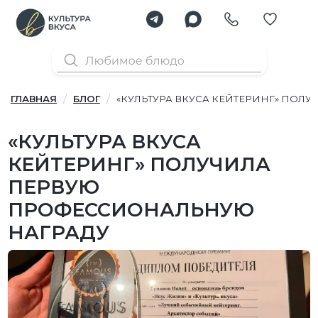
ГЛАВНАЯ
БЛОГ
«КУЛЬТУРА ВКУСА КЕЙТЕРИНГ» ПО
«КУЛЬТУРА ВКУСА
КЕЙТЕРИНГ» ПОЛУЧИЛА
ПЕРВУЮ
ПРОФЕССИОНАЛЬНУЮ
НАГРАДУ